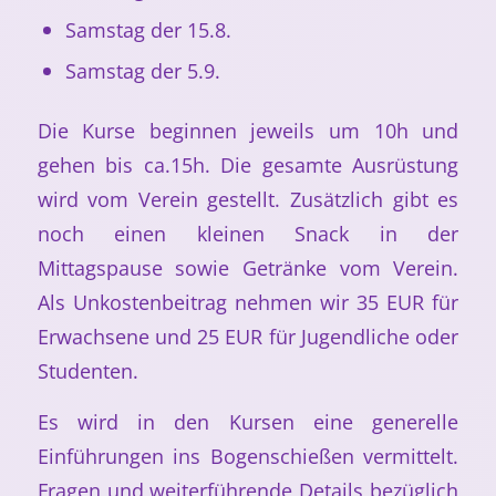
Samstag der 15.8.
Samstag der 5.9.
Die Kurse beginnen jeweils um 10h und
gehen bis ca.15h. Die gesamte Ausrüstung
wird vom Verein gestellt. Zusätzlich gibt es
noch einen kleinen Snack in der
Mittagspause sowie Getränke vom Verein.
Als Unkostenbeitrag nehmen wir 35 EUR für
Erwachsene und 25 EUR für Jugendliche oder
Studenten.
Es wird in den Kursen eine generelle
Einführungen ins Bogenschießen vermittelt.
Fragen und weiterführende Details bezüglich