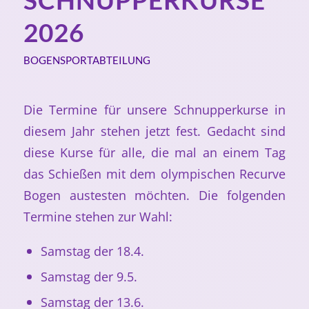
2026
BOGENSPORTABTEILUNG
Die Termine für unsere Schnupperkurse in
diesem Jahr stehen jetzt fest. Gedacht sind
diese Kurse für alle, die mal an einem Tag
das Schießen mit dem olympischen Recurve
Bogen austesten möchten. Die folgenden
Termine stehen zur Wahl:
Samstag der 18.4.
Samstag der 9.5.
Samstag der 13.6.