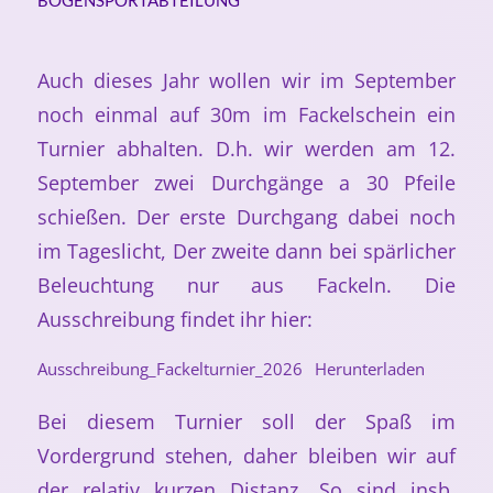
BOGENSPORTABTEILUNG
Auch dieses Jahr wollen wir im September
noch einmal auf 30m im Fackelschein ein
Turnier abhalten. D.h. wir werden am 12.
September zwei Durchgänge a 30 Pfeile
schießen. Der erste Durchgang dabei noch
im Tageslicht, Der zweite dann bei spärlicher
Beleuchtung nur aus Fackeln. Die
Ausschreibung findet ihr hier:
Ausschreibung_Fackelturnier_2026
Herunterladen
Bei diesem Turnier soll der Spaß im
Vordergrund stehen, daher bleiben wir auf
der relativ kurzen Distanz. So sind insb.