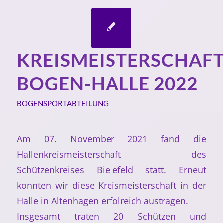
KREISMEISTERSCHAF
BOGEN-HALLE 2022
BOGENSPORTABTEILUNG
Am 07. November 2021 fand die
Hallenkreismeisterschaft des
Schützenkreises Bielefeld statt. Erneut
konnten wir diese Kreismeisterschaft in der
Halle in Altenhagen erfolreich austragen.
Insgesamt traten 20 Schützen und