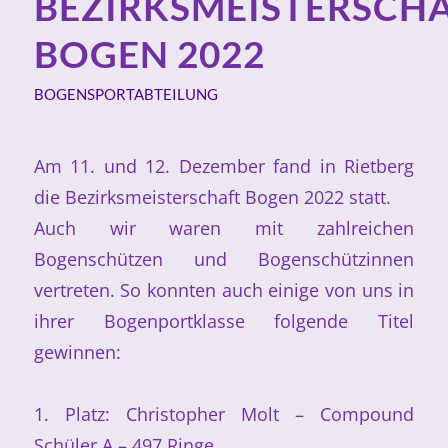
BEZIRKSMEISTERSCH
BOGEN 2022
BOGENSPORTABTEILUNG
Am 11. und 12. Dezember fand in Rietberg
die Bezirksmeisterschaft Bogen 2022 statt.
Auch wir waren mit zahlreichen
Bogenschützen und Bogenschützinnen
vertreten. So konnten auch einige von uns in
ihrer Bogenportklasse folgende Titel
gewinnen:
1. Platz: Christopher Molt – Compound
Schüler A – 497 Ringe