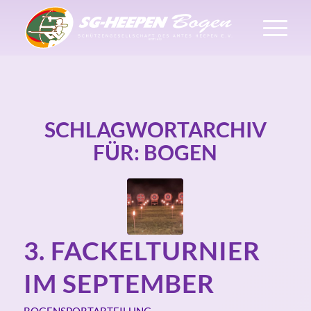
SCHLAGWORTARCHIV
FÜR:
BOGEN
3. FACKELTURNIER
IM SEPTEMBER