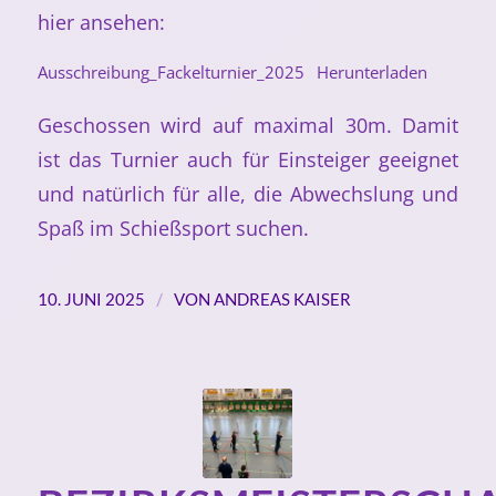
hier ansehen:
Ausschreibung_Fackelturnier_2025
Herunterladen
Geschossen wird auf maximal 30m. Damit
ist das Turnier auch für Einsteiger geeignet
und natürlich für alle, die Abwechslung und
Spaß im Schießsport suchen.
/
10. JUNI 2025
VON
ANDREAS KAISER