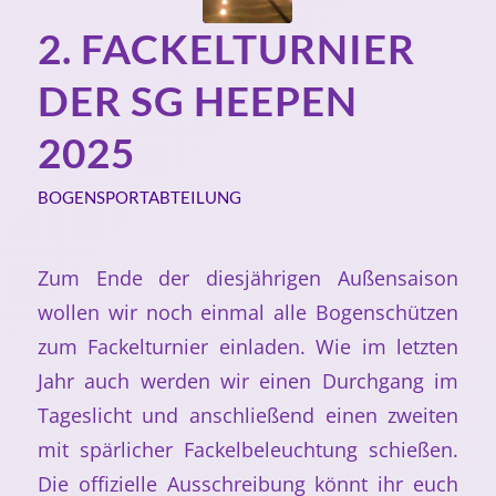
2. FACKELTURNIER
DER SG HEEPEN
2025
BOGENSPORTABTEILUNG
Zum Ende der diesjährigen Außensaison
wollen wir noch einmal alle Bogenschützen
zum Fackelturnier einladen. Wie im letzten
Jahr auch werden wir einen Durchgang im
Tageslicht und anschließend einen zweiten
mit spärlicher Fackelbeleuchtung schießen.
Die offizielle Ausschreibung könnt ihr euch