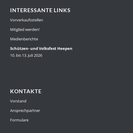
INTERESSANTE LINKS
Vorverkaufsstellen
Mitglied werden!
Medienberichte
Schützen- und Volksfest Heepen
10. bis 13. Juli 2026
KONTAKTE
Vorstand
Ansprechpartner
Formulare