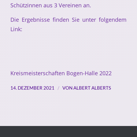
Schützinnen aus 3 Vereinen an.
Die Ergebnisse finden Sie unter folgendem
Link:
Kreismeisterschaften Bogen-Halle 2022
/
14. DEZEMBER 2021
VON
ALBERT ALBERTS