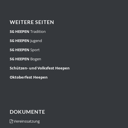
WEITERE SEITEN
SG HEEPEN
Tradition
SG HEEPEN
Jugend
SG HEEPEN
Sport
SG HEEPEN
Bogen
Schützen- und Volksfest Heepen
Oktoberfest Heepen
DOKUMENTE
Vereinssatzung