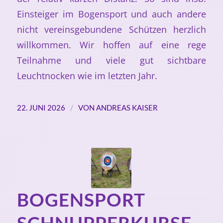
Einsteiger im Bogensport und auch andere
nicht vereinsgebundene Schützen herzlich
willkommen. Wir hoffen auf eine rege
Teilnahme und viele gut sichtbare
Leuchtnocken wie im letzten Jahr.
/
22. JUNI 2026
VON
ANDREAS KAISER
BOGENSPORT
SCHNUPPERKURSE