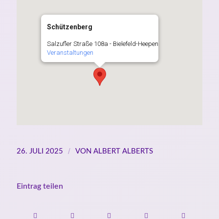
Schützenberg
Salzufler Straße 108a - Bielefeld-Heepen
Veranstaltungen
/
26. JULI 2025
VON
ALBERT ALBERTS
Eintrag teilen