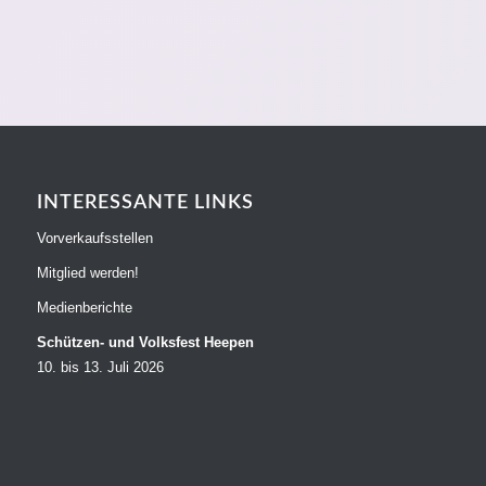
INTERESSANTE LINKS
Vorverkaufsstellen
Mitglied werden!
Medienberichte
Schützen- und Volksfest Heepen
10. bis 13. Juli 2026