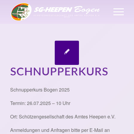
SCHNUPPERKURS
Schnupperkurs Bogen 2025
Termin: 26.07.2025 – 10 Uhr
Ort: Schützengesellschaft des Amtes Heepen e.V.
Anmeldungen und Anfragen bitte per E-Mail an