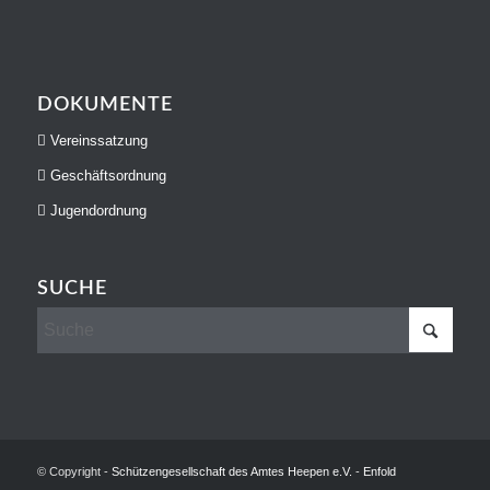
DOKUMENTE
Vereinssatzung
Geschäftsordnung
Jugendordnung
SUCHE
© Copyright -
Schützengesellschaft des Amtes Heepen e.V.
-
Enfold