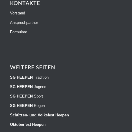
KONTAKTE
Vorstand
Ansprechpartner
Formulare
WEITERE SEITEN
SG HEEPEN
Tradition
SG HEEPEN
Jugend
SG HEEPEN
Sport
SG HEEPEN
Bogen
Schützen- und Volksfest Heepen
Oktoberfest Heepen