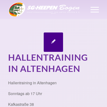
HALLENTRAINING
IN ALTENHAGEN
Hallentraining in Altenhagen
Sonntags ab 17 Uhr
Kafkastraße 38