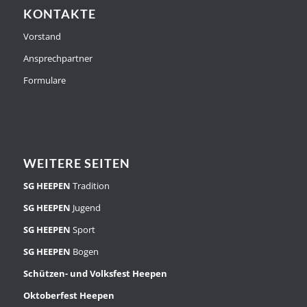
KONTAKTE
Vorstand
Ansprechpartner
Formulare
WEITERE SEITEN
SG HEEPEN
Tradition
SG HEEPEN
Jugend
SG HEEPEN
Sport
SG HEEPEN
Bogen
Schützen- und Volksfest Heepen
Oktoberfest Heepen