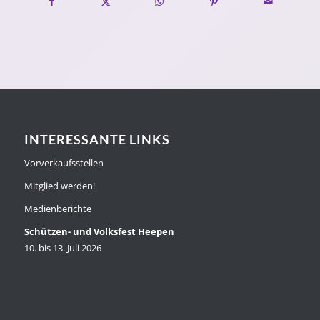
INTERESSANTE LINKS
Vorverkaufsstellen
Mitglied werden!
Medienberichte
Schützen- und Volksfest Heepen
10. bis 13. Juli 2026