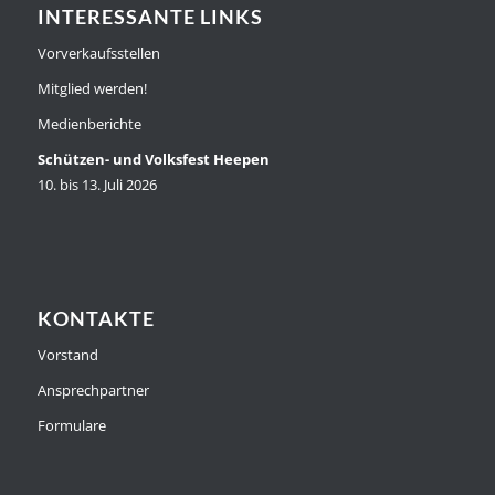
INTERESSANTE LINKS
Vorverkaufsstellen
Mitglied werden!
Medienberichte
Schützen- und Volksfest Heepen
10. bis 13. Juli 2026
KONTAKTE
Vorstand
Ansprechpartner
Formulare