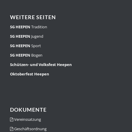
WEITERE SEITEN
SG HEEPEN
Tradition
SG HEEPEN
Jugend
SG HEEPEN
Sport
SG HEEPEN
Bogen
Schützen- und Volksfest Heepen
Oktoberfest Heepen
DOKUMENTE
Vereinssatzung
Geschäftsordnung